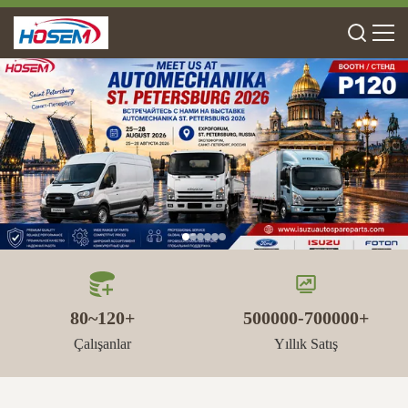
80~120+
500000-700000+
Çalışanlar
Yıllık Satış