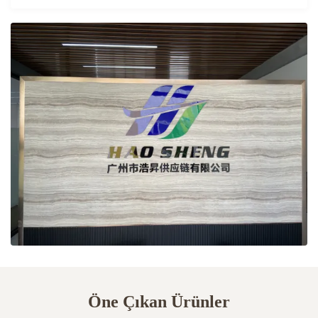
Öne Çıkan Ürünler