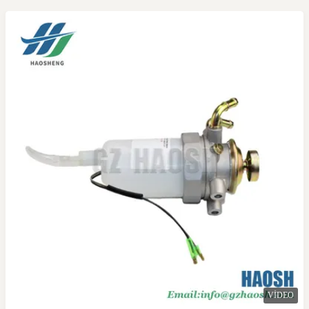
VIDEO